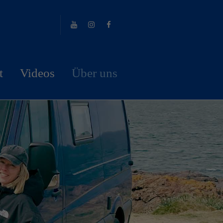
t
Videos
Über uns