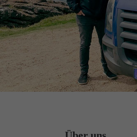
Über uns