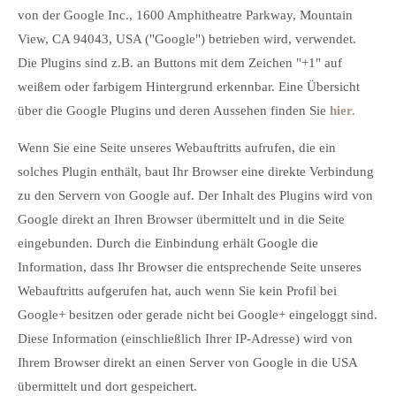
von der Google Inc., 1600 Amphitheatre Parkway, Mountain
View, CA 94043, USA ("Google") betrieben wird, verwendet.
Die Plugins sind z.B. an Buttons mit dem Zeichen "+1" auf
weißem oder farbigem Hintergrund erkennbar. Eine Übersicht
über die Google Plugins und deren Aussehen finden Sie
hier.
Wenn Sie eine Seite unseres Webauftritts aufrufen, die ein
solches Plugin enthält, baut Ihr Browser eine direkte Verbindung
zu den Servern von Google auf. Der Inhalt des Plugins wird von
Google direkt an Ihren Browser übermittelt und in die Seite
eingebunden. Durch die Einbindung erhält Google die
Information, dass Ihr Browser die entsprechende Seite unseres
Webauftritts aufgerufen hat, auch wenn Sie kein Profil bei
Google+ besitzen oder gerade nicht bei Google+ eingeloggt sind.
Diese Information (einschließlich Ihrer IP-Adresse) wird von
Ihrem Browser direkt an einen Server von Google in die USA
übermittelt und dort gespeichert.