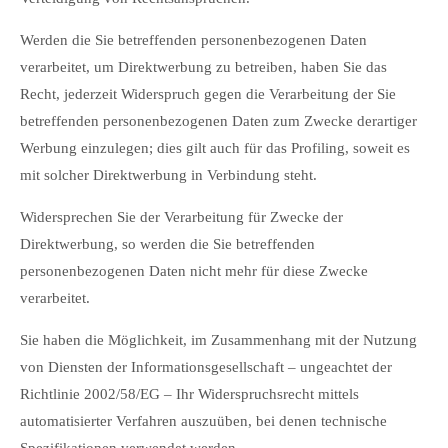
Werden die Sie betreffenden personenbezogenen Daten
verarbeitet, um Direktwerbung zu betreiben, haben Sie das
Recht, jederzeit Widerspruch gegen die Verarbeitung der Sie
betreffenden personenbezogenen Daten zum Zwecke derartiger
Werbung einzulegen; dies gilt auch für das Profiling, soweit es
mit solcher Direktwerbung in Verbindung steht.
Widersprechen Sie der Verarbeitung für Zwecke der
Direktwerbung, so werden die Sie betreffenden
personenbezogenen Daten nicht mehr für diese Zwecke
verarbeitet.
Sie haben die Möglichkeit, im Zusammenhang mit der Nutzung
von Diensten der Informationsgesellschaft – ungeachtet der
Richtlinie 2002/58/EG – Ihr Widerspruchsrecht mittels
automatisierter Verfahren auszuüben, bei denen technische
Spezifikationen verwendet werden.