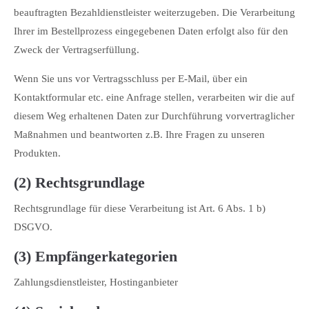
beauftragten Bezahldienstleister weiterzugeben. Die Verarbeitung
Ihrer im Bestellprozess eingegebenen Daten erfolgt also für den
Zweck der Vertragserfüllung.
Wenn Sie uns vor Vertragsschluss per E-Mail, über ein
Kontaktformular etc. eine Anfrage stellen, verarbeiten wir die auf
diesem Weg erhaltenen Daten zur Durchführung vorvertraglicher
Maßnahmen und beantworten z.B. Ihre Fragen zu unseren
Produkten.
(2) Rechtsgrundlage
Rechtsgrundlage für diese Verarbeitung ist Art. 6 Abs. 1 b)
DSGVO.
(3) Empfängerkategorien
Zahlungsdienstleister, Hostinganbieter