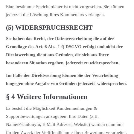
Eine bestimmte Speicherdauer ist nicht vorgesehen. Sie können
jederzeit die Löschung Ihres Kommentars verlangen.
(5) WIDERSPRUCHSRECHT
Sie haben das Recht, der Datenverarbeitung die auf der
Grundlage des Art. 6 Abs. 1 f) DSGVO erfolgt und nicht der
Direktwerbung dient aus Gründen, die sich aus Ihrer
besonderen Situation ergeben, jederzeit zu widersprechen.
Im Falle der Direktwerbung können Sie der Verarbeitung
hingegen ohne Angabe von Gründen jederzeit widersprechen.
§ 4 Weitere Informationen
Es besteht die Möglichkeit Kundenmeinungen &
Supportbewertungen anzugeben. Ihre Daten (z.B.
Name/Pseudonym, E-Mail-Adresse, Website) werden dann nur
für den Zweck der Veröffentlichung Ihrer Bewertung verarbeitet.