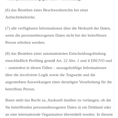
(6) das Bestehen eines Beschwerderechts bei einer
Aufsichtsbehörde;
(7) alle verfügbaren Informationen über die Herkunft der Daten,
wenn die personenbezogenen Daten nicht bei der betroffenen
Person erhoben werden;
(8) das Bestehen einer automatisierten Entscheidungsfindung
einschließlich Profiling gemäß Art. 22 Abs. 1 und 4 DSGVO und
– zumindest in diesen Fällen – aussagekräftige Informationen
über die involvierte Logik sowie die Tragweite und die
angestrebten Auswirkungen einer derartigen Verarbeitung für die
betroffene Person.
Ihnen steht das Recht zu, Auskunft darüber zu verlangen, ob die
Sie betreffenden personenbezogenen Daten in ein Drittland oder
an eine internationale Organisation übermittelt werden. In diesem