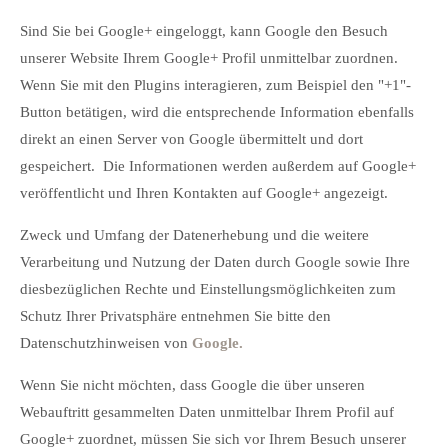
Sind Sie bei Google+ eingeloggt, kann Google den Besuch
unserer Website Ihrem Google+ Profil unmittelbar zuordnen.
Wenn Sie mit den Plugins interagieren, zum Beispiel den "+1"-
Button betätigen, wird die entsprechende Information ebenfalls
direkt an einen Server von Google übermittelt und dort
gespeichert.
Die Informationen werden außerdem auf Google+
veröffentlicht und Ihren Kontakten auf Google+ angezeigt.
Zweck und Umfang der Datenerhebung und die weitere
Verarbeitung und Nutzung der Daten durch Google sowie Ihre
diesbezüglichen Rechte und Einstellungsmöglichkeiten zum
Schutz Ihrer Privatsphäre entnehmen Sie bitte den
Datenschutzhinweisen von
Google.
Wenn Sie nicht möchten, dass Google die über unseren
Webauftritt gesammelten Daten unmittelbar Ihrem Profil auf
Google+ zuordnet, müssen Sie sich vor Ihrem Besuch unserer