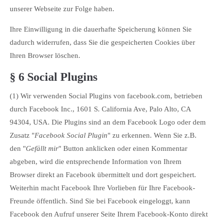
unserer Webseite zur Folge haben.
Ihre Einwilligung in die dauerhafte Speicherung können Sie
dadurch widerrufen, dass Sie die gespeicherten Cookies über
Ihren Browser löschen.
§ 6 Social Plugins
(1) Wir verwenden Social Plugins von facebook.com, betrieben
durch Facebook Inc., 1601 S. California Ave, Palo Alto, CA
94304, USA. Die Plugins sind an dem Facebook Logo oder dem
Zusatz "
Facebook Social Plugin
" zu erkennen. Wenn Sie z.B.
den "
Gefällt mir
" Button anklicken oder einen Kommentar
abgeben, wird die entsprechende Information von Ihrem
Browser direkt an Facebook übermittelt und dort gespeichert.
Weiterhin macht Facebook Ihre Vorlieben für Ihre Facebook-
Freunde öffentlich. Sind Sie bei Facebook eingeloggt, kann
Facebook den Aufruf unserer Seite Ihrem Facebook-Konto direkt