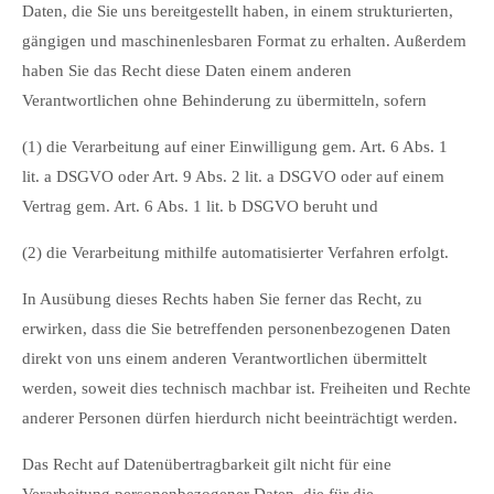
Daten, die Sie uns bereitgestellt haben, in einem strukturierten,
gängigen und maschinenlesbaren Format zu erhalten. Außerdem
haben Sie das Recht diese Daten einem anderen
Verantwortlichen ohne Behinderung zu übermitteln, sofern
(1) die Verarbeitung auf einer Einwilligung gem. Art. 6 Abs. 1
lit. a DSGVO oder Art. 9 Abs. 2 lit. a DSGVO oder auf einem
Vertrag gem. Art. 6 Abs. 1 lit. b DSGVO beruht und
(2) die Verarbeitung mithilfe automatisierter Verfahren erfolgt.
In Ausübung dieses Rechts haben Sie ferner das Recht, zu
erwirken, dass die Sie betreffenden personenbezogenen Daten
direkt von uns einem anderen Verantwortlichen übermittelt
werden, soweit dies technisch machbar ist. Freiheiten und Rechte
anderer Personen dürfen hierdurch nicht beeinträchtigt werden.
Das Recht auf Datenübertragbarkeit gilt nicht für eine
Verarbeitung personenbezogener Daten, die für die