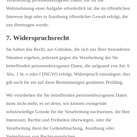
Wahrnehmung einer Aufgabe erforderlich ist, die im öffentlichen
Interesse liegt oder in Ausübung öffentlicher Gewalt erfolgt, die
uns übertragen wurde.
7. Widerspruchsrecht
Sie haben das Recht, aus Gründen, die sich aus Ihrer besonderen
Situation ergeben, jederzeit gegen die Verarbeitung der Sie
betreffenden personenbezogenen Daten, die aufgrund von Art. 6
Abs. 1 lit. e oder f DSGVO erfolgt, Widerspruch einzulegen; dies
gilt auch für ein auf diese Bestimmungen gestütztes Profiling.
Wir verarbeiten die Sie betreffenden personenbezogenen Daten
dann nicht mehr, es sei denn, wir können zwingende
schutzwürdige Gründe für die Verarbeitung nachweisen, die Ihre
Interessen, Rechte und Freiheiten überwiegen, oder die
Verarbeitung dient der Geltendmachung, Ausübung oder
Verteidigung von Rechtsansprüchen.