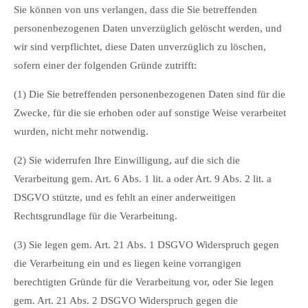
Sie können von uns verlangen, dass die Sie betreffenden
personenbezogenen Daten unverzüglich gelöscht werden, und
wir sind verpflichtet, diese Daten unverzüglich zu löschen,
sofern einer der folgenden Gründe zutrifft:
(1) Die Sie betreffenden personenbezogenen Daten sind für die
Zwecke, für die sie erhoben oder auf sonstige Weise verarbeitet
wurden, nicht mehr notwendig.
(2) Sie widerrufen Ihre Einwilligung, auf die sich die
Verarbeitung gem. Art. 6 Abs. 1 lit. a oder Art. 9 Abs. 2 lit. a
DSGVO stützte, und es fehlt an einer anderweitigen
Rechtsgrundlage für die Verarbeitung.
(3) Sie legen gem. Art. 21 Abs. 1 DSGVO Widerspruch gegen
die Verarbeitung ein und es liegen keine vorrangigen
berechtigten Gründe für die Verarbeitung vor, oder Sie legen
gem. Art. 21 Abs. 2 DSGVO Widerspruch gegen die