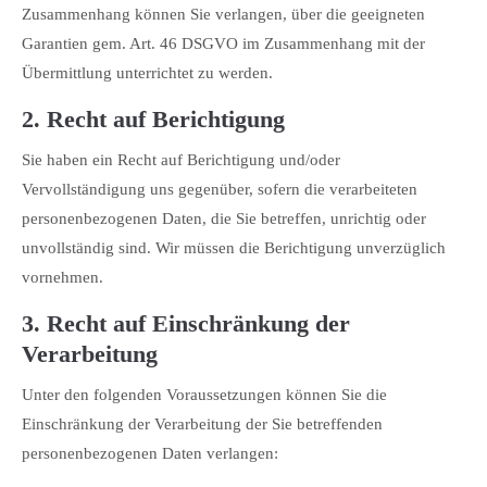
Zusammenhang können Sie verlangen, über die geeigneten
Garantien gem. Art. 46 DSGVO im Zusammenhang mit der
Übermittlung unterrichtet zu werden.
2. Recht auf Berichtigung
Sie haben ein Recht auf Berichtigung und/oder
Vervollständigung uns gegenüber, sofern die verarbeiteten
personenbezogenen Daten, die Sie betreffen, unrichtig oder
unvollständig sind. Wir müssen die Berichtigung unverzüglich
vornehmen.
3. Recht auf Einschränkung der
Verarbeitung
Unter den folgenden Voraussetzungen können Sie die
Einschränkung der Verarbeitung der Sie betreffenden
personenbezogenen Daten verlangen: