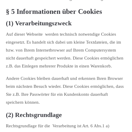
§ 5 Informationen über Cookies
(1) Verarbeitungszweck
Auf dieser Webseite werden technisch notwendige Cookies
eingesetzt. Es handelt sich dabei um kleine Textdateien, die im
bzw. von Ihrem Internetbrowser auf Ihrem Computersystem
nicht dauerhaft gespeichert werden. Diese Cookies ermöglichen
z.B. das Einlegen mehrerer Produkte in einen Warenkorb.
Andere Cookies bleiben dauerhaft und erkennen Ihren Browser
beim nächsten Besuch wieder. Diese Cookies ermöglichen, dass
Sie z.B. Ihre Passwörter für ein Kundenkonto dauerhaft
speichern können.
(2) Rechtsgrundlage
Rechtsgrundlage für die Verarbeitung ist Art. 6 Abs.1 a)