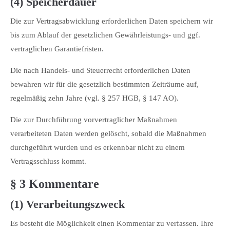
(4) Speicherdauer
Die zur Vertragsabwicklung erforderlichen Daten speichern wir
bis zum Ablauf der gesetzlichen Gewährleistungs- und ggf.
vertraglichen Garantiefristen.
Die nach Handels- und Steuerrecht erforderlichen Daten
bewahren wir für die gesetzlich bestimmten Zeiträume auf,
regelmäßig zehn Jahre (vgl. § 257 HGB, § 147 AO).
Die zur Durchführung vorvertraglicher Maßnahmen
verarbeiteten Daten werden gelöscht, sobald die Maßnahmen
durchgeführt wurden und es erkennbar nicht zu einem
Vertragsschluss kommt.
§ 3 Kommentare
(1) Verarbeitungszweck
Es besteht die Möglichkeit einen Kommentar zu verfassen. Ihre