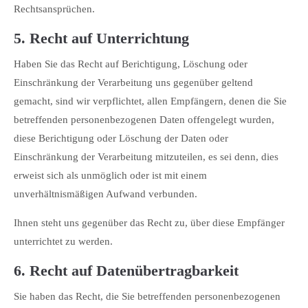
Rechtsansprüchen.
5. Recht auf Unterrichtung
Haben Sie das Recht auf Berichtigung, Löschung oder
Einschränkung der Verarbeitung uns gegenüber geltend
gemacht, sind wir verpflichtet, allen Empfängern, denen die Sie
betreffenden personenbezogenen Daten offengelegt wurden,
diese Berichtigung oder Löschung der Daten oder
Einschränkung der Verarbeitung mitzuteilen, es sei denn, dies
erweist sich als unmöglich oder ist mit einem
unverhältnismäßigen Aufwand verbunden.
Ihnen steht uns gegenüber das Recht zu, über diese Empfänger
unterrichtet zu werden.
6. Recht auf Datenübertragbarkeit
Sie haben das Recht, die Sie betreffenden personenbezogenen