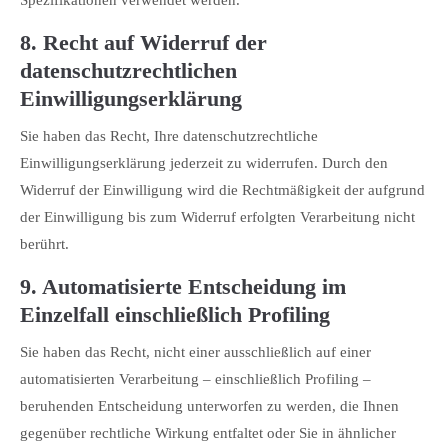
8. Recht auf Widerruf der
datenschutzrechtlichen
Einwilligungserklärung
Sie haben das Recht, Ihre datenschutzrechtliche
Einwilligungserklärung jederzeit zu widerrufen. Durch den
Widerruf der Einwilligung wird die Rechtmäßigkeit der aufgrund
der Einwilligung bis zum Widerruf erfolgten Verarbeitung nicht
berührt.
9. Automatisierte Entscheidung im
Einzelfall einschließlich Profiling
Sie haben das Recht, nicht einer ausschließlich auf einer
automatisierten Verarbeitung – einschließlich Profiling –
beruhenden Entscheidung unterworfen zu werden, die Ihnen
gegenüber rechtliche Wirkung entfaltet oder Sie in ähnlicher