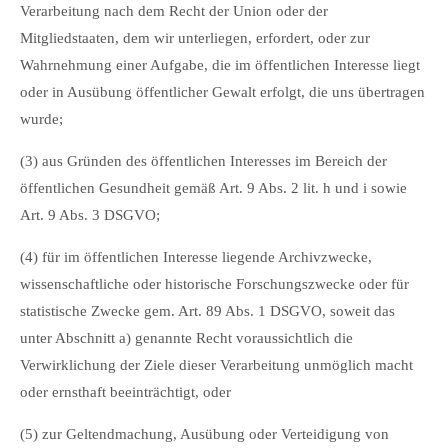
Verarbeitung nach dem Recht der Union oder der
Mitgliedstaaten, dem wir unterliegen, erfordert, oder zur
Wahrnehmung einer Aufgabe, die im öffentlichen Interesse liegt
oder in Ausübung öffentlicher Gewalt erfolgt, die uns übertragen
wurde;
(3) aus Gründen des öffentlichen Interesses im Bereich der
öffentlichen Gesundheit gemäß Art. 9 Abs. 2 lit. h und i sowie
Art. 9 Abs. 3 DSGVO;
(4) für im öffentlichen Interesse liegende Archivzwecke,
wissenschaftliche oder historische Forschungszwecke oder für
statistische Zwecke gem. Art. 89 Abs. 1 DSGVO, soweit das
unter Abschnitt a) genannte Recht voraussichtlich die
Verwirklichung der Ziele dieser Verarbeitung unmöglich macht
oder ernsthaft beeinträchtigt, oder
(5) zur Geltendmachung, Ausübung oder Verteidigung von