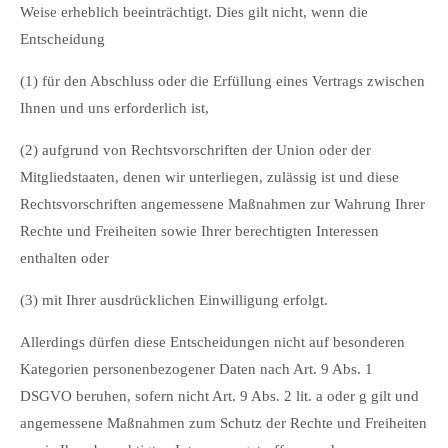
Weise erheblich beeinträchtigt. Dies gilt nicht, wenn die
Entscheidung
(1) für den Abschluss oder die Erfüllung eines Vertrags zwischen
Ihnen und uns erforderlich ist,
(2) aufgrund von Rechtsvorschriften der Union oder der
Mitgliedstaaten, denen wir unterliegen, zulässig ist und diese
Rechtsvorschriften angemessene Maßnahmen zur Wahrung Ihrer
Rechte und Freiheiten sowie Ihrer berechtigten Interessen
enthalten oder
(3) mit Ihrer ausdrücklichen Einwilligung erfolgt.
Allerdings dürfen diese Entscheidungen nicht auf besonderen
Kategorien personenbezogener Daten nach Art. 9 Abs. 1
DSGVO beruhen, sofern nicht Art. 9 Abs. 2 lit. a oder g gilt und
angemessene Maßnahmen zum Schutz der Rechte und Freiheiten