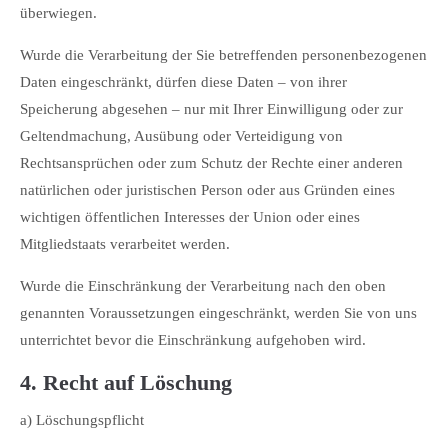
überwiegen.
Wurde die Verarbeitung der Sie betreffenden personenbezogenen
Daten eingeschränkt, dürfen diese Daten – von ihrer
Speicherung abgesehen – nur mit Ihrer Einwilligung oder zur
Geltendmachung, Ausübung oder Verteidigung von
Rechtsansprüchen oder zum Schutz der Rechte einer anderen
natürlichen oder juristischen Person oder aus Gründen eines
wichtigen öffentlichen Interesses der Union oder eines
Mitgliedstaats verarbeitet werden.
Wurde die Einschränkung der Verarbeitung nach den oben
genannten Voraussetzungen eingeschränkt, werden Sie von uns
unterrichtet bevor die Einschränkung aufgehoben wird.
4. Recht auf Löschung
a) Löschungspflicht