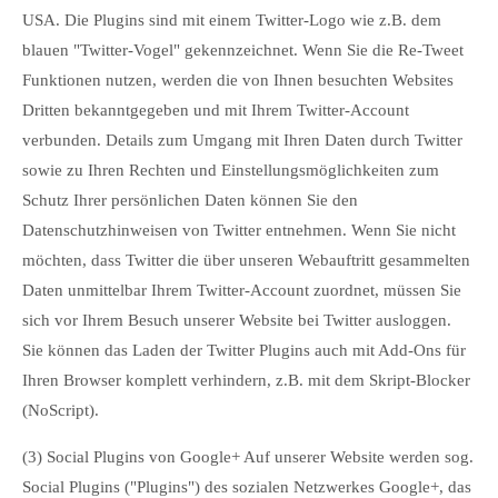
USA. Die Plugins sind mit einem Twitter-Logo wie z.B. dem
blauen "Twitter-Vogel" gekennzeichnet. Wenn Sie die Re-Tweet
Funktionen nutzen, werden die von Ihnen besuchten Websites
Dritten bekanntgegeben und mit Ihrem Twitter-Account
verbunden. Details zum Umgang mit Ihren Daten durch Twitter
sowie zu Ihren Rechten und Einstellungsmöglichkeiten zum
Schutz Ihrer persönlichen Daten können Sie den
Datenschutzhinweisen von Twitter entnehmen. Wenn Sie nicht
möchten, dass Twitter die über unseren Webauftritt gesammelten
Daten unmittelbar Ihrem Twitter-Account zuordnet, müssen Sie
sich vor Ihrem Besuch unserer Website bei Twitter ausloggen.
Sie können das Laden der Twitter Plugins auch mit Add-Ons für
Ihren Browser komplett verhindern, z.B. mit dem Skript-Blocker
(NoScript).
(3) Social Plugins von Google+ Auf unserer Website werden sog.
Social Plugins ("Plugins") des sozialen Netzwerkes Google+, das