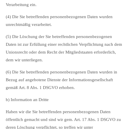
Verarbeitung ein.
(4) Die Sie betreffenden personenbezogenen Daten wurden
unrechtmäßig verarbeitet.
(5) Die Löschung der Sie betreffenden personenbezogenen
Daten ist zur Erfüllung einer rechtlichen Verpflichtung nach dem
Unionsrecht oder dem Recht der Mitgliedstaaten erforderlich,
dem wir unterliegen.
(6) Die Sie betreffenden personenbezogenen Daten wurden in
Bezug auf angebotene Dienste der Informationsgesellschaft
gemäß Art. 8 Abs. 1 DSGVO erhoben.
b) Information an Dritte
Haben wir die Sie betreffenden personenbezogenen Daten
öffentlich gemacht und sind wir gem. Art. 17 Abs. 1 DSGVO zu
deren Löschung verpflichtet, so treffen wir unter