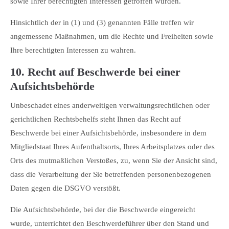
sowie Ihrer berechtigten Interessen getroffen wurden.
Hinsichtlich der in (1) und (3) genannten Fälle treffen wir
angemessene Maßnahmen, um die Rechte und Freiheiten sowie
Ihre berechtigten Interessen zu wahren.
10. Recht auf Beschwerde bei einer
Aufsichtsbehörde
Unbeschadet eines anderweitigen verwaltungsrechtlichen oder
gerichtlichen Rechtsbehelfs steht Ihnen das Recht auf
Beschwerde bei einer Aufsichtsbehörde, insbesondere in dem
Mitgliedstaat Ihres Aufenthaltsorts, Ihres Arbeitsplatzes oder des
Orts des mutmaßlichen Verstoßes, zu, wenn Sie der Ansicht sind,
dass die Verarbeitung der Sie betreffenden personenbezogenen
Daten gegen die DSGVO verstößt.
Die Aufsichtsbehörde, bei der die Beschwerde eingereicht
wurde, unterrichtet den Beschwerdeführer über den Stand und