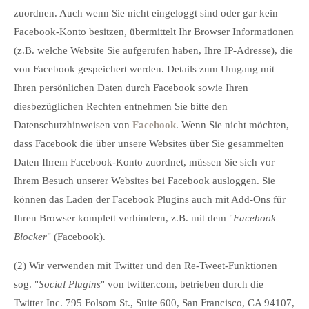
zuordnen. Auch wenn Sie nicht eingeloggt sind oder gar kein
Facebook-Konto besitzen, übermittelt Ihr Browser Informationen
(z.B. welche Website Sie aufgerufen haben, Ihre IP-Adresse), die
von Facebook gespeichert werden. Details zum Umgang mit
Ihren persönlichen Daten durch Facebook sowie Ihren
diesbezüglichen Rechten entnehmen Sie bitte den
Datenschutzhinweisen von
Facebook
. Wenn Sie nicht möchten,
dass Facebook die über unsere Websites über Sie gesammelten
Daten Ihrem Facebook-Konto zuordnet, müssen Sie sich vor
Ihrem Besuch unserer Websites bei Facebook ausloggen. Sie
können das Laden der Facebook Plugins auch mit Add-Ons für
Ihren Browser komplett verhindern, z.B. mit dem "
Facebook
Blocker
" (Facebook).
(2) Wir verwenden mit Twitter und den Re-Tweet-Funktionen
sog. "
Social Plugins
" von twitter.com, betrieben durch die
Twitter Inc. 795 Folsom St., Suite 600, San Francisco, CA 94107,