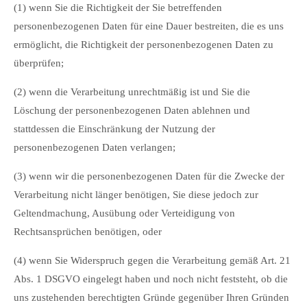
(1) wenn Sie die Richtigkeit der Sie betreffenden
personenbezogenen Daten für eine Dauer bestreiten, die es uns
ermöglicht, die Richtigkeit der personenbezogenen Daten zu
überprüfen;
(2) wenn die Verarbeitung unrechtmäßig ist und Sie die
Löschung der personenbezogenen Daten ablehnen und
stattdessen die Einschränkung der Nutzung der
personenbezogenen Daten verlangen;
(3) wenn wir die personenbezogenen Daten für die Zwecke der
Verarbeitung nicht länger benötigen, Sie diese jedoch zur
Geltendmachung, Ausübung oder Verteidigung von
Rechtsansprüchen benötigen, oder
(4) wenn Sie Widerspruch gegen die Verarbeitung gemäß Art. 21
Abs. 1 DSGVO eingelegt haben und noch nicht feststeht, ob die
uns zustehenden berechtigten Gründe gegenüber Ihren Gründen