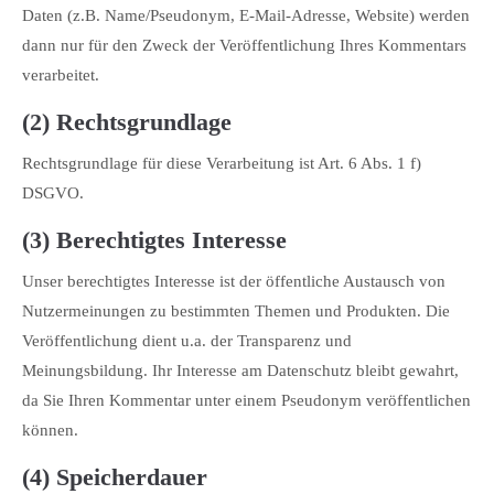
Daten (z.B. Name/Pseudonym, E-Mail-Adresse, Website) werden
dann nur für den Zweck der Veröffentlichung Ihres Kommentars
verarbeitet.
(2) Rechtsgrundlage
Rechtsgrundlage für diese Verarbeitung ist Art. 6 Abs. 1 f)
DSGVO.
(3) Berechtigtes Interesse
Unser berechtigtes Interesse ist der öffentliche Austausch von
Nutzermeinungen zu bestimmten Themen und Produkten. Die
Veröffentlichung dient u.a. der Transparenz und
Meinungsbildung. Ihr Interesse am Datenschutz bleibt gewahrt,
da Sie Ihren Kommentar unter einem Pseudonym veröffentlichen
können.
(4) Speicherdauer