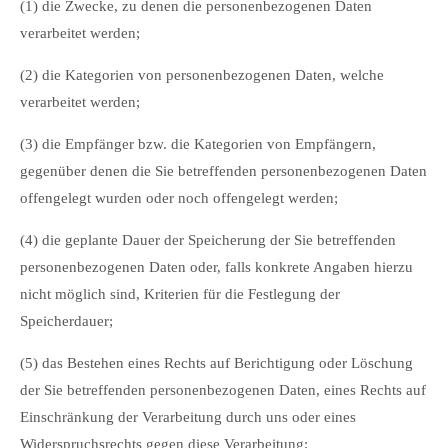
(1) die Zwecke, zu denen die personenbezogenen Daten
verarbeitet werden;
(2) die Kategorien von personenbezogenen Daten, welche
verarbeitet werden;
(3) die Empfänger bzw. die Kategorien von Empfängern,
gegenüber denen die Sie betreffenden personenbezogenen Daten
offengelegt wurden oder noch offengelegt werden;
(4) die geplante Dauer der Speicherung der Sie betreffenden
personenbezogenen Daten oder, falls konkrete Angaben hierzu
nicht möglich sind, Kriterien für die Festlegung der
Speicherdauer;
(5) das Bestehen eines Rechts auf Berichtigung oder Löschung
der Sie betreffenden personenbezogenen Daten, eines Rechts auf
Einschränkung der Verarbeitung durch uns oder eines
Widerspruchsrechts gegen diese Verarbeitung;