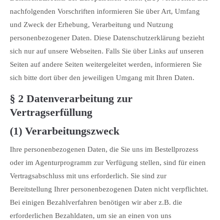
nachfolgenden Vorschriften informieren Sie über Art, Umfang
und Zweck der Erhebung, Verarbeitung und Nutzung
personenbezogener Daten. Diese Datenschutzerklärung bezieht
sich nur auf unsere Webseiten. Falls Sie über Links auf unseren
Seiten auf andere Seiten weitergeleitet werden, informieren Sie
sich bitte dort über den jeweiligen Umgang mit Ihren Daten.
§ 2 Datenverarbeitung zur
Vertragserfüllung
(1) Verarbeitungszweck
Ihre personenbezogenen Daten, die Sie uns im Bestellprozess
oder im Agenturprogramm zur Verfügung stellen, sind für einen
Vertragsabschluss mit uns erforderlich. Sie sind zur
Bereitstellung Ihrer personenbezogenen Daten nicht verpflichtet.
Bei einigen Bezahlverfahren benötigen wir aber z.B. die
erforderlichen Bezahldaten, um sie an einen von uns