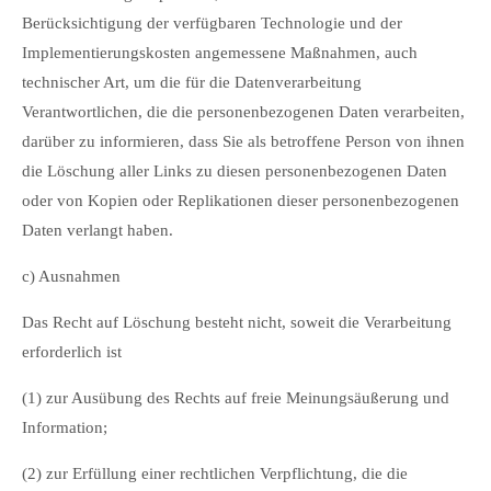
Berücksichtigung der verfügbaren Technologie und der
Implementierungskosten angemessene Maßnahmen, auch
technischer Art, um die für die Datenverarbeitung
Verantwortlichen, die die personenbezogenen Daten verarbeiten,
darüber zu informieren, dass Sie als betroffene Person von ihnen
die Löschung aller Links zu diesen personenbezogenen Daten
oder von Kopien oder Replikationen dieser personenbezogenen
Daten verlangt haben.
c) Ausnahmen
Das Recht auf Löschung besteht nicht, soweit die Verarbeitung
erforderlich ist
(1) zur Ausübung des Rechts auf freie Meinungsäußerung und
Information;
(2) zur Erfüllung einer rechtlichen Verpflichtung, die die