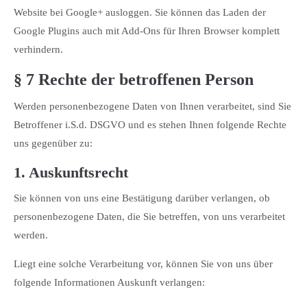
Website bei Google+ ausloggen. Sie können das Laden der
Google Plugins auch mit Add-Ons für Ihren Browser komplett
verhindern.
§ 7 Rechte der betroffenen Person
Werden personenbezogene Daten von Ihnen verarbeitet, sind Sie
Betroffener i.S.d. DSGVO und es stehen Ihnen folgende Rechte
uns gegenüber zu:
1. Auskunftsrecht
Sie können von uns eine Bestätigung darüber verlangen, ob
personenbezogene Daten, die Sie betreffen, von uns verarbeitet
werden.
Liegt eine solche Verarbeitung vor, können Sie von uns über
folgende Informationen Auskunft verlangen: