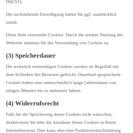
DSGVO.
Die nachstehende Einwilligung haben Sie ggf. ausdrücklich
erteilt:
Diese Seite verwendet Cookies. Durch die weitere Nutzung der
Webseite stimmen Sie der Verwendung von Cookies zu.
(3) Speicherdauer
Die technisch notwendigen Cookies werden im Regelfall mit
dem Schließen des Browsers gelöscht. Dauerhaft gespeicherte
Cookies haben eine unterschiedlich lange Lebensdauer von
einigen Minuten bis zu mehreren Jahren.
(4) Widerrufsrecht
Falls Sie die Speicherung dieser Cookies nicht wünschen,
deaktivieren Sie bitte die Annahme dieser Cookies in Ihrem
Internetbrowser. Dies kann aber eine Funktionseinschränkung