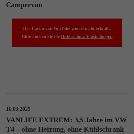
Campervan
Das Laden von YouTube wurde nicht erlaubt.
Bitte ändern Sie die
Datenschutz-Einstellungen
16.03.2025
VANLIFE EXTREM: 3,5 Jahre im VW
T4 – ohne Heizung, ohne Kühlschrank