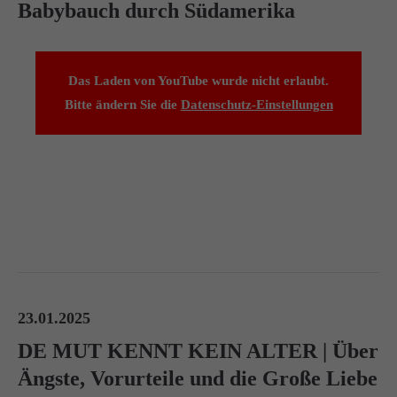
Babybauch durch Südamerika
Das Laden von YouTube wurde nicht erlaubt.
Bitte ändern Sie die
Datenschutz-Einstellungen
23.01.2025
DE MUT KENNT KEIN ALTER | Über
Ängste, Vorurteile und die Große Liebe