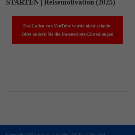
STARTEN | Reisemotivation (2025)
Das Laden von YouTube wurde nicht erlaubt.
Bitte ändern Sie die
Datenschutz-Einstellungen
Copyright 2026 Anschnallen Abfahrt. All Rights Reserved.