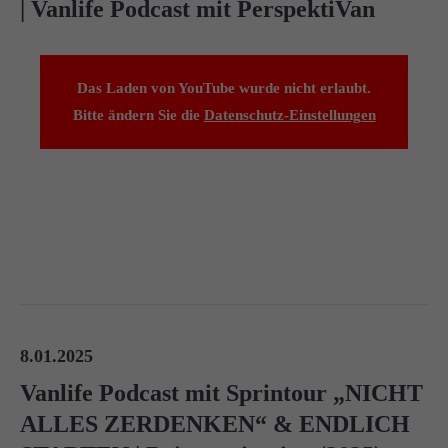
| Vanlife Podcast mit PerspektiVan
Das Laden von YouTube wurde nicht erlaubt.
Bitte ändern Sie die
Datenschutz-Einstellungen
8.01.2025
Vanlife Podcast mit Sprintour „NICHT
ALLES ZERDENKEN“ & ENDLICH