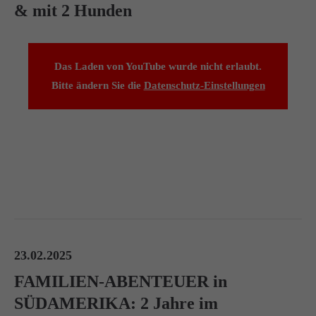
& mit 2 Hunden
Das Laden von YouTube wurde nicht erlaubt.
Bitte ändern Sie die
Datenschutz-Einstellungen
23.02.2025
FAMILIEN-ABENTEUER in
SÜDAMERIKA: 2 Jahre im