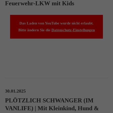
Feuerwehr-LKW mit Kids
Das Laden von YouTube wurde nicht erlaubt.
Bitte ändern Sie die
Datenschutz-Einstellungen
30.01.2025
PLÖTZLICH SCHWANGER (IM
VANLIFE) | Mit Kleinkind, Hund &