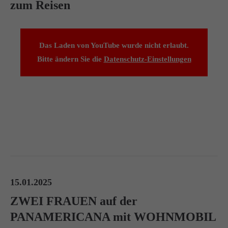
zum Reisen
Das Laden von YouTube wurde nicht erlaubt.
Bitte ändern Sie die
Datenschutz-Einstellungen
15.01.2025
ZWEI FRAUEN auf der
PANAMERICANA mit WOHNMOBIL