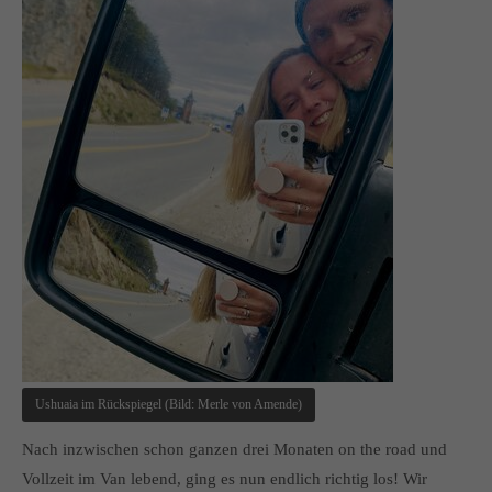
Ushuaia im Rückspiegel (Bild: Merle von Amende)
Nach inzwischen schon ganzen drei Monaten on the road und
Vollzeit im Van lebend, ging es nun endlich richtig los! Wir