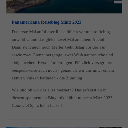
Panamericana Reiseblog März 2023
Das erste Mal auf dieser Reise fühlen wir uns so richtig
unwohl… und das gleich zwei Mal an einem Abend!
Dann steht auch noch Merles Geburtstag vor der Tür,
sowie zwei Grenzübergänge, zwei Werkstattbesuche und
einige weitere Herausforderungen! Plötzlich versagt uns
beispielsweise auch noch - genau als wir uns unter einem
aktiven Vulkan befinden - die Zündung!
Wie und ob wir das alles meistern? Das erfährst du in
diesem spannenden Blogartikel über unseren März 2023.
Ganz viel Spaß beim Lesen!