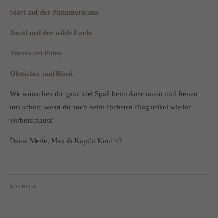
Start auf der Panamericana
Juval und der wilde Lachs
Torres del Paine
Gletscher und Rösti
Wir wünschen dir ganz viel Spaß beim Anschauen und freuen
uns schon, wenn du auch beim nächsten Blogartikel wieder
vorbeischaust!
Deine Merle, Max & Käpt‘n Knut <3
ZURÜCK