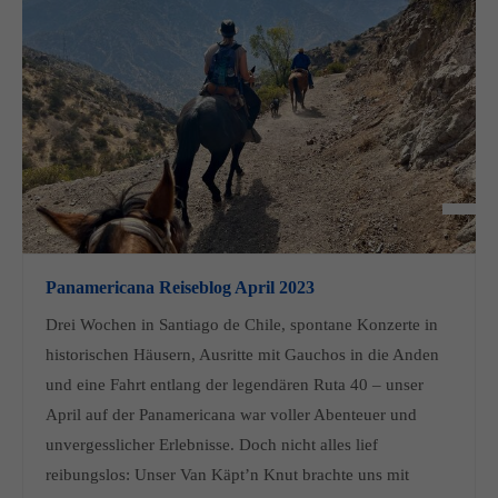
Panamericana Reiseblog April 2023
Drei Wochen in Santiago de Chile, spontane Konzerte in
historischen Häusern, Ausritte mit Gauchos in die Anden
und eine Fahrt entlang der legendären Ruta 40 – unser
April auf der Panamericana war voller Abenteuer und
unvergesslicher Erlebnisse. Doch nicht alles lief
reibungslos: Unser Van Käpt’n Knut brachte uns mit