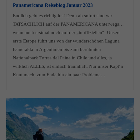
Panamericana Reiseblog Januar 2023
Endlich geht es richtig los! Denn ab sofort sind wir
TATSÄCHLICH auf der PANAMERICANA unterwegs…
wenn auch erstmal noch auf der „inoffiziellen“. Unsere
erste Etappe führt uns von der wunderschönen Laguna
Esmeralda in Argentinien bis zum berühmten
Nationalpark Torres del Paine in Chile und alles, ja
wirklich ALLES, ist einfach traumhaft. Nur unser Käpt‘n
Knut macht zum Ende hin ein paar Probleme…