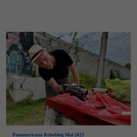
Panamericana Reiseblog Mai 2023