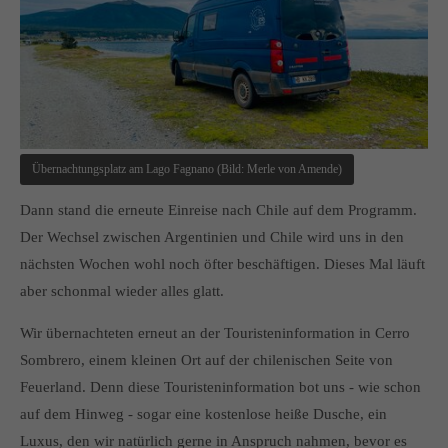
Übernachtungsplatz am Lago Fagnano (Bild: Merle von Amende)
Dann stand die erneute Einreise nach Chile auf dem Programm.
Der Wechsel zwischen Argentinien und Chile wird uns in den
nächsten Wochen wohl noch öfter beschäftigen. Dieses Mal läuft
aber schonmal wieder alles glatt.
Wir übernachteten erneut an der Touristeninformation in Cerro
Sombrero, einem kleinen Ort auf der chilenischen Seite von
Feuerland. Denn diese Touristeninformation bot uns - wie schon
auf dem Hinweg - sogar eine kostenlose heiße Dusche, ein
Luxus, den wir natürlich gerne in Anspruch nahmen, bevor es