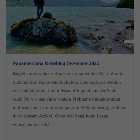
Panamericana Reiseblog Dezember 2022
Begleite uns weiter auf unserer spannenden Reise durch
Südamerika! Nach dem lebhaften Buenos Aires werden
wir erstmal krank und müssen dringend aus der Stadt
raus! Ob wir das ohne weitere Probleme hinbekommen
und was einen von uns sogar zum Weinen bringt, erfährst
du in diesem Artikel! Ganz viel Spaß beim Lesen
wünschen wir Dir!