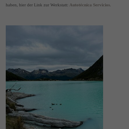
haben, hier der Link zur Werkstatt:
Autotécnica Servicios.