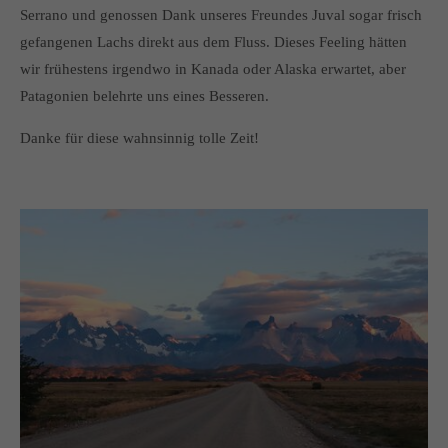
Serrano und genossen Dank unseres Freundes Juval sogar frisch
gefangenen Lachs direkt aus dem Fluss. Dieses Feeling hätten
wir frühestens irgendwo in Kanada oder Alaska erwartet, aber
Patagonien belehrte uns eines Besseren.
Danke für diese wahnsinnig tolle Zeit!