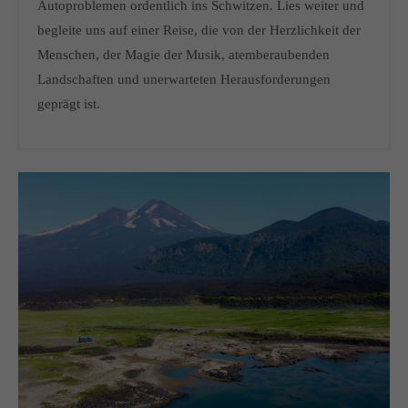
Autoproblemen ordentlich ins Schwitzen. Lies weiter und
begleite uns auf einer Reise, die von der Herzlichkeit der
Menschen, der Magie der Musik, atemberaubenden
Landschaften und unerwarteten Herausforderungen
geprägt ist.