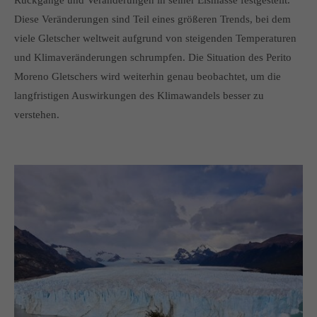
Rückgänge und Veränderungen in seiner Eismasse festgestellt.
Diese Veränderungen sind Teil eines größeren Trends, bei dem
viele Gletscher weltweit aufgrund von steigenden Temperaturen
und Klimaveränderungen schrumpfen. Die Situation des Perito
Moreno Gletschers wird weiterhin genau beobachtet, um die
langfristigen Auswirkungen des Klimawandels besser zu
verstehen.