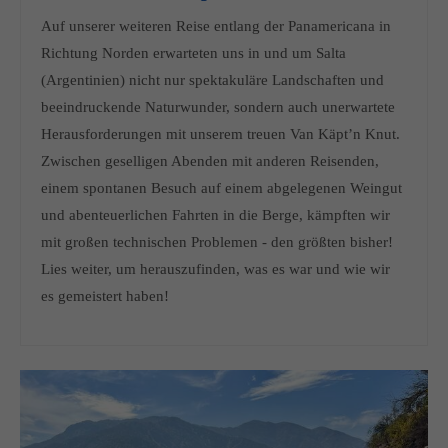
Auf unserer weiteren Reise entlang der Panamericana in
Richtung Norden erwarteten uns in und um Salta
(Argentinien) nicht nur spektakuläre Landschaften und
beeindruckende Naturwunder, sondern auch unerwartete
Herausforderungen mit unserem treuen Van Käpt’n Knut.
Zwischen geselligen Abenden mit anderen Reisenden,
einem spontanen Besuch auf einem abgelegenen Weingut
und abenteuerlichen Fahrten in die Berge, kämpften wir
mit großen technischen Problemen - den größten bisher!
Lies weiter, um herauszufinden, was es war und wie wir
es gemeistert haben!