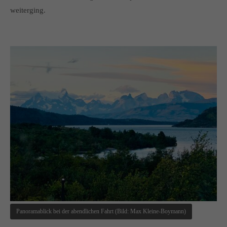
weiterging.
Panoramablick bei der abendlichen Fahrt (Bild: Max Kleine-Boymann)