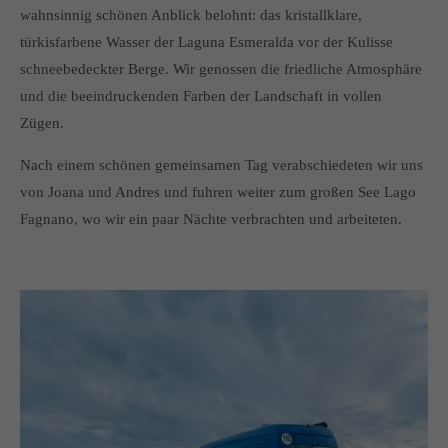
wahnsinnig schönen Anblick belohnt: das kristallklare,
türkisfarbene Wasser der Laguna Esmeralda vor der Kulisse
schneebedeckter Berge. Wir genossen die friedliche Atmosphäre
und die beeindruckenden Farben der Landschaft in vollen
Zügen.
Nach einem schönen gemeinsamen Tag verabschiedeten wir uns
von Joana und Andres und fuhren weiter zum großen See Lago
Fagnano, wo wir ein paar Nächte verbrachten und arbeiteten.