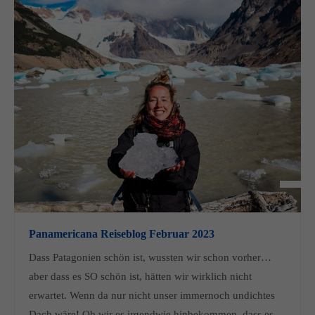
Panamericana Reiseblog Februar 2023
Dass Patagonien schön ist, wussten wir schon vorher…
aber dass es SO schön ist, hätten wir wirklich nicht
erwartet. Wenn da nur nicht unser immernoch undichtes
Dach wäre! Ob wir es irgendwie hinbekommen, dass es