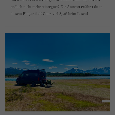
endlich nicht mehr reinregnet? Die Antwort erfährst du in
diesem Blogartikel! Ganz viel Spaß beim Lesen!