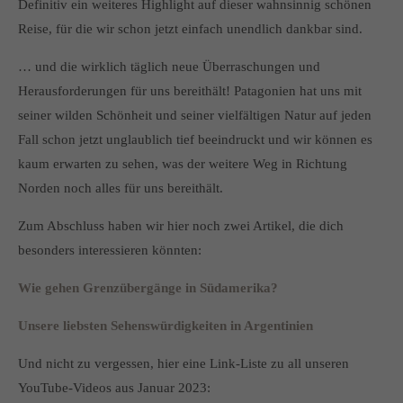
Definitiv ein weiteres Highlight auf dieser wahnsinnig schönen
Reise, für die wir schon jetzt einfach unendlich dankbar sind.
… und die wirklich täglich neue Überraschungen und
Herausforderungen für uns bereithält!
Patagonien hat uns mit
seiner wilden Schönheit und seiner vielfältigen Natur auf jeden
Fall schon jetzt unglaublich tief beeindruckt und wir können es
kaum erwarten zu sehen, was der weitere Weg in Richtung
Norden noch alles für uns bereithält.
Zum Abschluss haben wir hier noch zwei Artikel, die dich
besonders interessieren könnten:
Wie gehen Grenzübergänge in Südamerika?
Unsere liebsten Sehenswürdigkeiten in Argentinien
Und nicht zu vergessen, hier eine Link-Liste zu all unseren
YouTube-Videos aus Januar 2023: